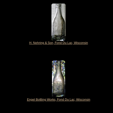
H. Nehring & Son, Fond Du Lac, Wisconsin
Engel Bottling Works, Fond Du Lac, Wisconsin