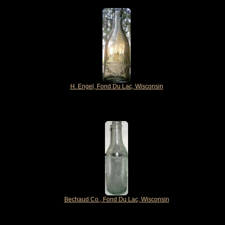
H. Engel, Fond Du Lac, Wisconsin
Bechaud Co., Fond Du Lac, Wisconsin