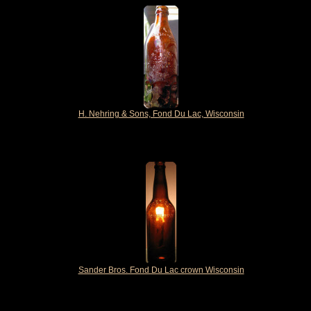
H. Nehring & Sons, Fond Du Lac, Wisconsin
Sander Bros. Fond Du Lac crown Wisconsin