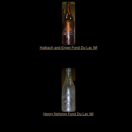
Halbach and Engel Fond Du Lac WI
Henry Nehring Fond Du Lac WI